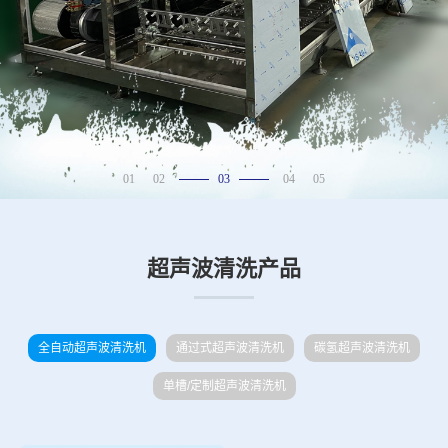
01
02
03
04
05
超声波清洗产品
全自动超声波清洗机
通过式超声波清洗机
碳氢超声波清洗机
单槽/定制超声波清洗机