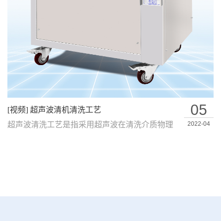
05
[视频] 超声波清机清洗工艺
超声波清洗工艺是指采用超声波在清洗介质物理
2022-04
反应过程中清除产品工件表面上液体和固体…