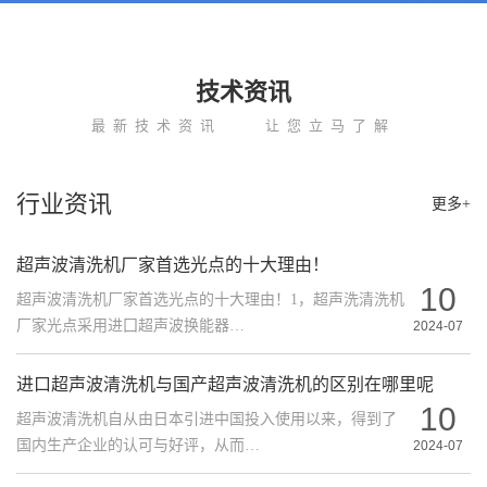
技术资讯
最新技术资讯
让您立马了解
行业资讯
更多+
超声波清洗机厂家首选光点的十大理由！
10
超声波清洗机厂家首选光点的十大理由！1，超声洗清洗机
厂家光点采用进囗超声波换能器…
2024-07
进口超声波清洗机与国产超声波清洗机的区别在哪里呢
10
超声波清洗机自从由日本引进中国投入使用以来，得到了
国内生产企业的认可与好评，从而…
2024-07