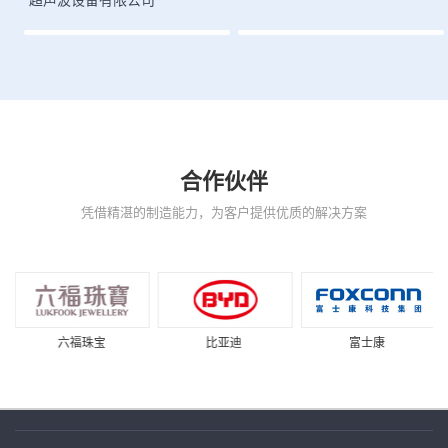
合作伙伴
凭借精湛的制造能力，为客户提供优质的解决方案
六福珠宝
比亚迪
富士康